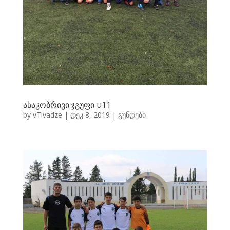
ასაკობრივი ჯგუფი u11
by
vTivadze
|
დეკ 8, 2019
|
გუნდები