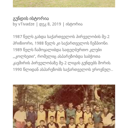
გუნდის ისტორია
by
vTivadze
|
დეკ 8, 2019
|
ისტორია
1987 წელს გახდა საქართველოს პირველობის მე-2
პრიზიორი, 1988 წელს კი საქართველოს ჩემპიონი.
1989 წელს ჩამოყალიბდა საფეღბურთო კლუბი
,,კოლხეთი”, რომელიც ასპარეზობდა საბჭოთა
კავშირის პირველობაზე მე-2 ლიგის გუნდებს შორის.
1990 წლიდან ასპარეზობს საქართველოს ეროვნულ...