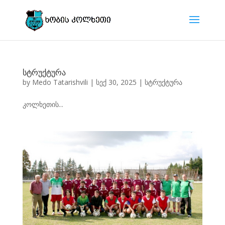
სტრუქტურა
by
Medo Tatarishvili
|
სექ 30, 2025
|
სტრუქტურა
კოლხეთის...